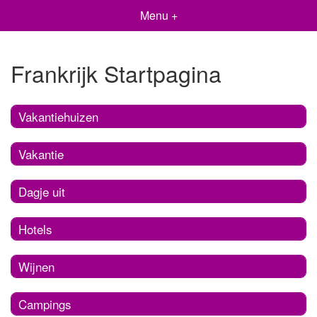
Menu +
Frankrijk Startpagina
Vakantiehuizen
Vakantie
Dagje uit
Hotels
Wijnen
Campings